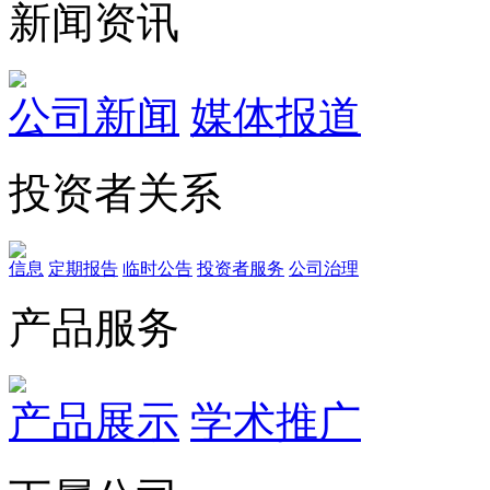
新闻资讯
公司新闻
媒体报道
投资者关系
信息
定期报告
临时公告
投资者服务
公司治理
产品服务
产品展示
学术推广