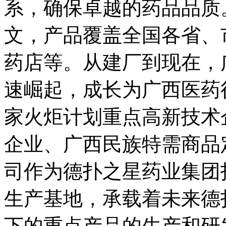
系，确保卓越的药品品
文，产品覆盖全国各省
药店等。从建厂到现在
速崛起，成长为广西医药
家火炬计划重点高新技术企
企业、广西民族特需
司作为德扑之星药业集团
生产基地，承载着未
下的重点产品的生产和研发