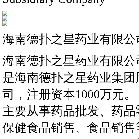
海南德扑之星药业有限公
海南德扑之星药业有限公司成立
是海南德扑之星药业集团
司，注册资本1000万元。
主要从事药品批发、药品零
保健食品销售、食品销