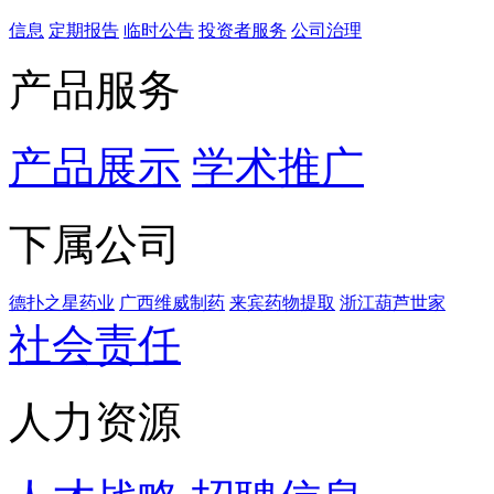
信息
定期报告
临时公告
投资者服务
公司治理
产品服务
产品展示
学术推广
下属公司
德扑之星药业
广西维威制药
来宾药物提取
浙江葫芦世家
社会责任
人力资源