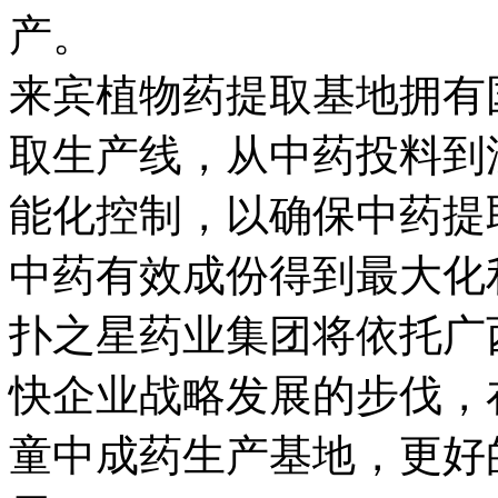
产。
来宾植物药提取基地拥有
取生产线，从中药投
能化控制，以确保中药提
中药有效成份得到最大化利
扑之星药业集团将依托广西
快企业战略发展的步伐
童中成药生产基地，