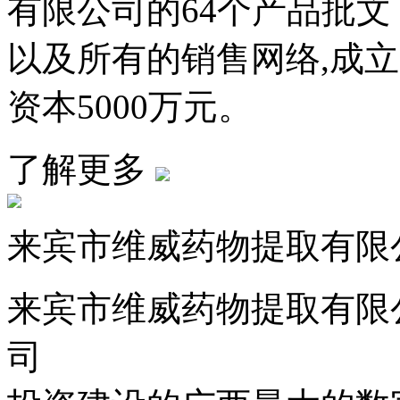
有限公司的64个产品批文
以及所有的销售网络,成立广
资本5000万元。
了解更多
来宾市维威药物提取有限
来宾市维威药物提取有限
司