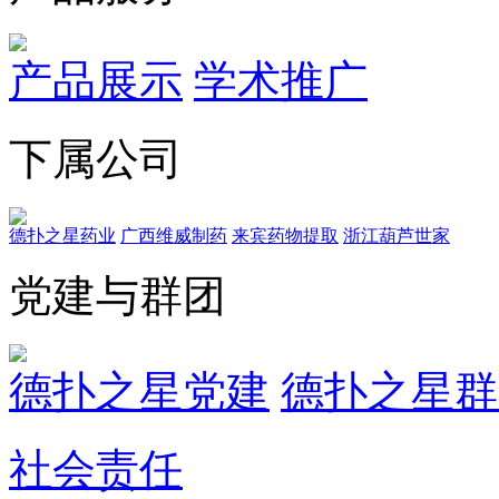
产品展示
学术推广
下属公司
德扑之星药业
广西维威制药
来宾药物提取
浙江葫芦世家
党建与群团
德扑之星党建
德扑之星群
社会责任