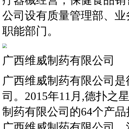
公司设有质量管理部、业务
职能部门。
广西维威制药有限公司
广西维威制药有限公司是
司。2015年11月,德
制药有限公司的64个产品
广西维威制药有限公司，