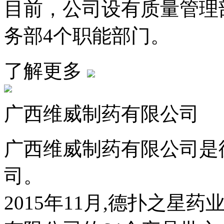
目前，公司设有质量管理部
务部4个职能部门。
了解更多
广西维威制药有限公司
广西维威制药有限公司是
司。
2015年11月,德扑之