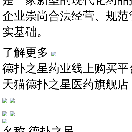
企业崇尚合法经营、规范
实基础。
了解更多
德扑之星药业线上购买平
天猫德扑之星医药旗舰店
名称
德扑之星