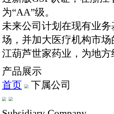
为“AA”级。
未来公司计划在现有业务基
场，并加大医疗机构市场
江葫芦世家药业，为
产品展示
首页
下属公司
Subsidiary Company