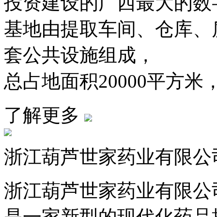
投资建设的广西最大的数字
基地由提取车间、仓库
套公共设施组成，
总占地面积20000平方米
了解更多
浙江葫芦世家药业有限公
浙江葫芦世家药业有限公司成立
是一家新型的现代化药品批发