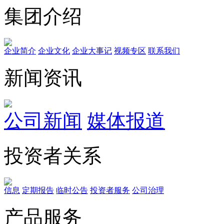
集团介绍
企业简介
企业文化
企业⼤事记
视频专区
联系我们
新闻资讯
公司新闻
媒体报道
投资者关系
信息
定期报告
临时公告
投资者服务
公司治理
产品服务