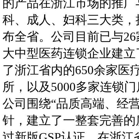
的产品在浙江市场的推广与
科、成人、妇科三大类
布全省。公司目前已与26
大中型医药连锁企业建立了
了浙江省内的650余家医疗终
所，以及5000多家连锁
公司围绕“品质高端、经
针，建立了一整套完善的质
过新版GSP认证，在