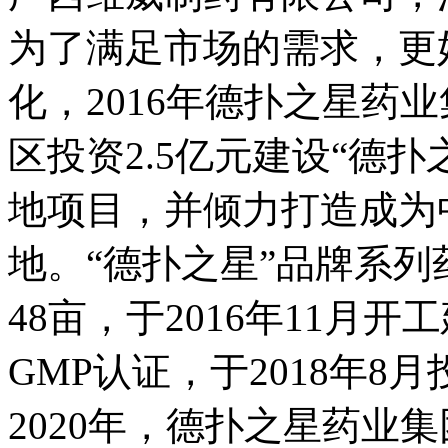
为了满足市场的需求，更
化，2016年德扑之
区投资2.5亿元建设“德
地项目，并倾力打造
地。“德扑之星”品牌系
48亩，于2016年11月开
GMP认证，于2018年
2020年，德扑之星药