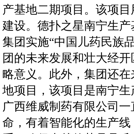
产基地二期项目。该项目用地
建设。德扑之星南宁生产
集团实施“中国儿药民族品牌
团的未来发展和壮大经开
略意义。此外，集团
地项目，该项目是南
广西维威制药有限公司一直
命，有着智能化的生产线