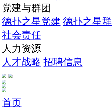
党建与群团
德扑之星党建
德扑之星群
社会责任
人力资源
人才战略
招聘信息
首页