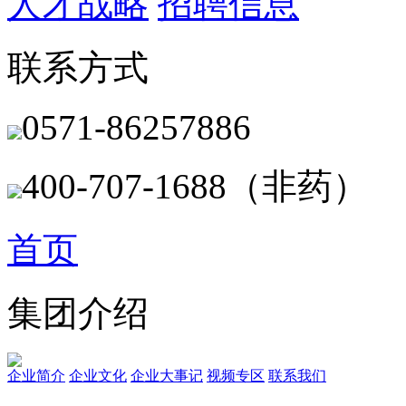
人才战略
招聘信息
联系方式
0571-86257886
400-707-1688（非药）
首页
集团介绍
企业简介
企业文化
企业⼤事记
视频专区
联系我们