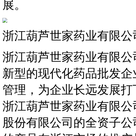
展。
浙江葫芦世家药业有限公
浙江葫芦世家药业有限公司成立
新型的现代化药品批发企业
管理，为企业长远发展
浙江葫芦世家药业有限公
股份有限公司的全资子公司