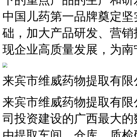
中国儿药第一品牌奠定坚
础，加大产品研发、
现企业高质量发展，
来宾市维威药物提取有限
来宾市维威药物提取有限
司投资建设的广西最大的数
由提取车间、仓库、