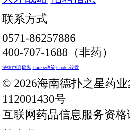
联系方式
0571-86257886
400-707-1688（非药）
法律声明
隐私
Cookie政策
Cookie设置
© 2026海南德扑之星药
112001430号
互联网药品信息服务资格证：