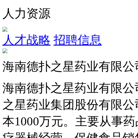
人力资源
人才战略
招聘信息
海南德扑之星药业有限公
海南德扑之星药业有限公司成
之星药业集团股份有限公司
本1000万元。主要从事药品批
疗器械经营，保健食品销售