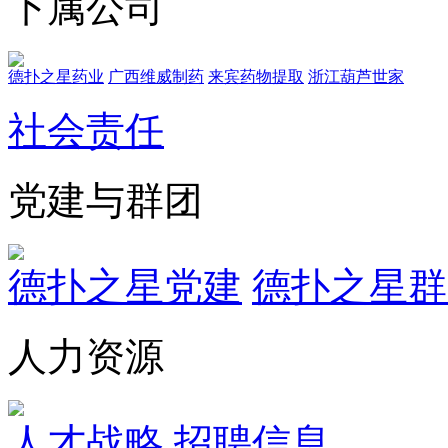
下属公司
德扑之星药业
广西维威制药
来宾药物提取
浙江葫芦世家
社会责任
党建与群团
德扑之星党建
德扑之星群
人力资源
人才战略
招聘信息