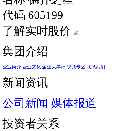
代码
605199
了解实时股价
集团介绍
企业简介
企业文化
企业⼤事记
视频专区
联系我们
新闻资讯
公司新闻
媒体报道
投资者关系