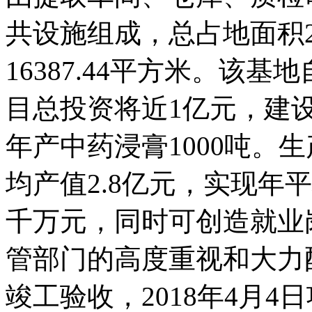
共设施组成，总占地面积2
16387.44平方米。该基地自
目总投资将近1亿元，建设
年产中药浸膏1000吨。
均产值2.8亿元，实现年
千万元，同时可创造就
管部门的高度重视和大力配合下
竣工验收，2018年4