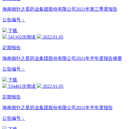
海南德扑之星药业集团股份有限公司2021年第三季度报告
公告编号：
下载
541102次阅读
2022.01.05
定期报告
海南德扑之星药业集团股份有限公司2021年半年度报告摘要
公告编号：
下载
534461次阅读
2022.01.05
定期报告
海南德扑之星药业集团股份有限公司2021年半年度报告
公告编号：