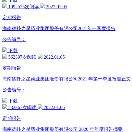
下载
1092575次阅读
2022.01.05
定期报告
海南德扑之星药业集团股份有限公司2021年一季度报告
公告编号：
下载
562397次阅读
2022.01.05
定期报告
海南德扑之星药业集团股份有限公司2021 年第一季度报告正文
公告编号：
下载
532867次阅读
2022.01.05
定期报告
海南德扑之星药业集团股份有限公司 2020 年年度报告摘要