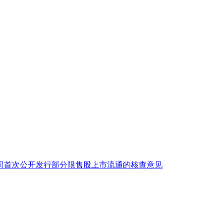
司首次公开发行部分限售股上市流通的核查意见